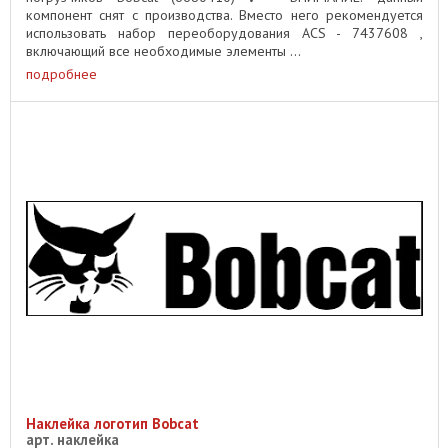
компонент снят с производства. Вместо него рекомендуется
использовать набор переоборудования ACS - 7437608 ,
включающий все необходимые элементы ...
подробнее
Наклейка логотип Bobcat
арт. наклейка