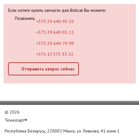
Если хотите купить запчасти для Bobcat Вы можете:
Позвонить:
+375 29 640-95-55
+375 29 640-91-11
+375 29 649-79-99
+375 17 373-33-32
Отправить запрос сейчас
©
2026
Технопарт®
Республика Беларусь, 220007, Минск, ул. Левкова, 41 комн.1