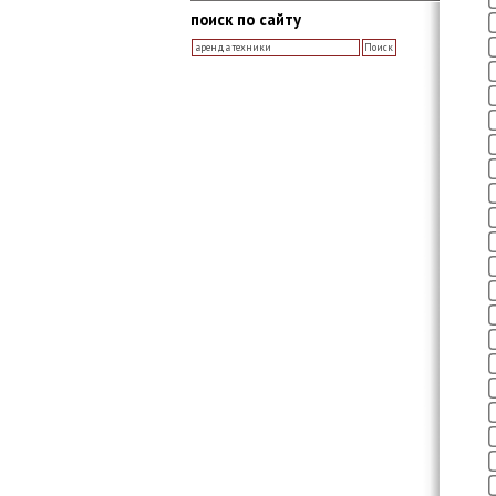
поиск по сайту