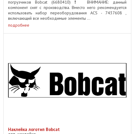
погрузчиков Bobcat (6680410) ❗ ️ ВНИМАНИЕ: данный
компонент снят с производства. Вместо него рекомендуется
использовать набор переоборудования ACS - 7437608 ,
включающий все необходимые элементы ...
подробнее
Наклейка логотип Bobcat