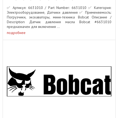
✅ Артикул: 6631010 / Part Number: 6631010 ✅ Категория:
Электрооборудование, Датчики давления ✅ Применяемость:
Погрузчики, экскаваторы, мини-техника Bobcat Описание /
Description Датчик давления масла Bobcat #6631010
предназначен для включения ...
подробнее