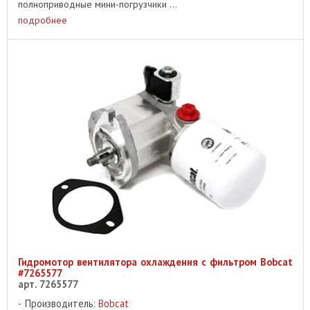
полноприводные мини-погрузчики ...
подробнее
Гидромотор вентилятора охлаждения с фильтром Bobcat
#7265577
арт. 7265577
Производитель:
Bobcat