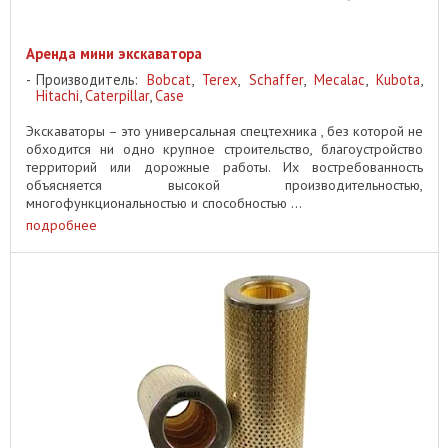
Аренда мини экскаватора
Производитель:
Bobcat
,
Terex
,
Schaffer
,
Mecalac
,
Kubota
,
Hitachi
,
Caterpillar
,
Case
Экскаваторы – это универсальная спецтехника , без которой не
обходится ни одно крупное строительство, благоустройство
территорий или дорожные работы. Их востребованность
объясняется высокой производительностью,
многофункциональностью и способностью ...
подробнее