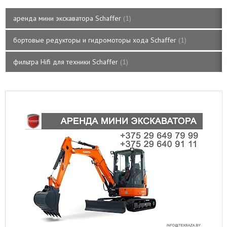
аренда мини экскаватора Schaffer
1
бортовые редукторы и гидромоторы хода Schaffer
1
фильтра Hifi для техники Schaffer
1