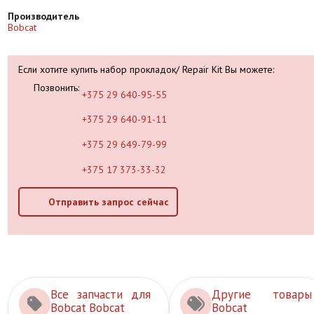
Производитель
Bobcat
Если хотите купить набор прокладок/ Repair Kit Вы можете:
Позвонить:
+375 29 640-95-55
+375 29 640-91-11
+375 29 649-79-99
+375 17 373-33-32
Отправить запрос сейчас
Все запчасти для
Другие товары
Bobcat Bobcat
Bobcat