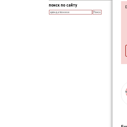
поиск по сайту
Ещ