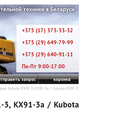
тельной техники в Беларуси
+375 (17) 373-33-32
+375 (29) 649-79-99
+375 (29) 640-91-11
Пн-Пт 9:00-17:00
тправить запрос
корзина
для Kubota KX91-3, KX91-3a / Kubota KX91-3,
-3, KX91-3a / Kubota