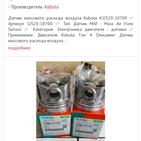
Производитель:
Kubota
Датчик массового расхода воздуха Kubota #1J520-10700 ✅
Артикул: 1J520-10700 ✅ Тип: Датчик MAF - Mass Air Flow
Sensor ✅ Категория: Электроника двигателя - датчики ✅
Применение: Двигатели Kubota Tier 4 Описание: Датчик
массового расхода воздуха ...
подробнее