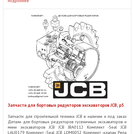
подробнее
Запчасти для бортовых редукторов экскаваторов JCB, p5
Запчасти для строительной техники JCB в наличии и под заказ
Детали для бортовых редукторов гусеничных экскаваторов и
мини экскаваторов JCB JCB JBA0112 Комплект -Seal JCB
LAU0179 Комплект -Seal JCB LQM0052 Комплект -клапан Репа