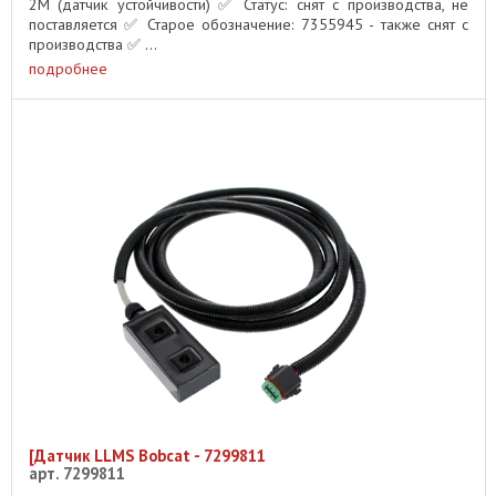
2M (датчик устойчивости) ✅ Статус: снят с производства, не
поставляется ✅ Старое обозначение: 7355945 - также снят с
производства ✅ ...
подробнее
[Датчик LLMS Bobcat - 7299811
арт. 7299811