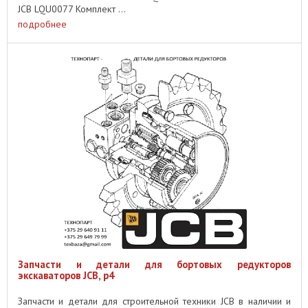
JCB LQU0077 Комплект ...
подробнее
Запчасти и детали для бортовых редукторов
экскаваторов JCB, p4
Запчасти и детали для строительной техники JCB в наличии и