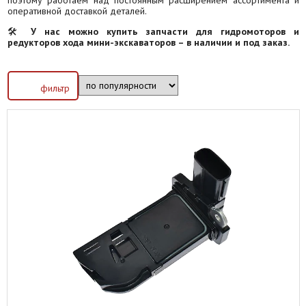
оперативной доставкой деталей.
🛠
У нас можно купить запчасти для гидромоторов и
редукторов хода мини-экскаваторов – в наличии и под заказ.
фильтр