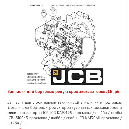
Запчасти для бортовых редукторов экскаваторов JCB, p6
Запчасти для строительной техники JCB в наличии и под заказ
Детали для бортовых редукторов гусеничных экскаваторов и
мини экскаваторов JCB JCB KAJ3495 проставка / шайба / скобы
JCB JSJ0043 проставка / шайба / скобы JCB KAJ3068 проставка /
шайба / ...