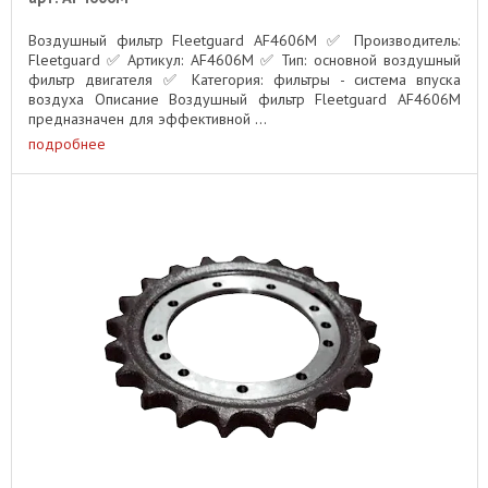
Воздушный фильтр Fleetguard AF4606M ✅ Производитель:
Fleetguard ✅ Артикул: AF4606M ✅ Тип: основной воздушный
фильтр двигателя ✅ Категория: фильтры - система впуска
воздуха Описание Воздушный фильтр Fleetguard AF4606M
предназначен для эффективной ...
подробнее